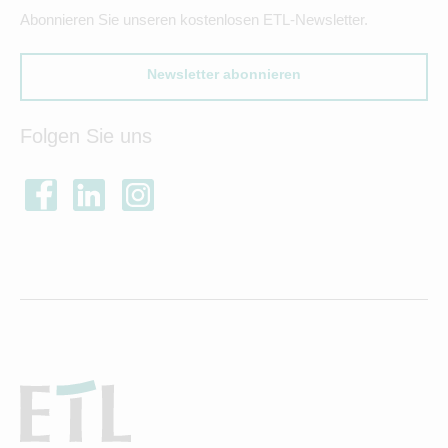
Abonnieren Sie unseren kostenlosen ETL-Newsletter.
Newsletter abonnieren
Folgen Sie uns