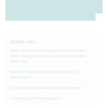
DOWNLOADS
Damit Sie bei der Umstellung auf E-Rechnungen
nichts vergessen, haben wir für Sie Arbeitshilfen
vorbereitet:
Merkblatt „Ausstellung und Empfang von E-
Rechnungen“
Checkliste zur Umstellung auf E-Rechnungen
Prüfschema E-Rechnungspflicht