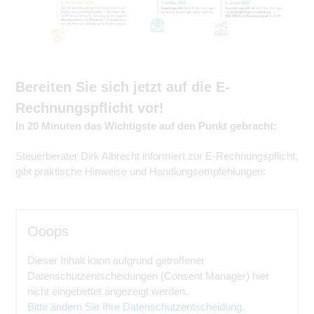
Bereiten Sie sich jetzt auf die E-
Rechnungspflicht vor!
In 20 Minuten das Wichtigste auf den Punkt gebracht:
Steuerberater Dirk Albrecht informiert zur E-Rechnungspflicht,
gibt praktische Hinweise und Handlungsempfehlungen:
Ooops
Dieser Inhalt kann aufgrund getroffener
Datenschutzentscheidungen (Consent Manager) hier
nicht eingebettet angezeigt werden.
Bitte ändern Sie Ihre Datenschutzentscheidung.