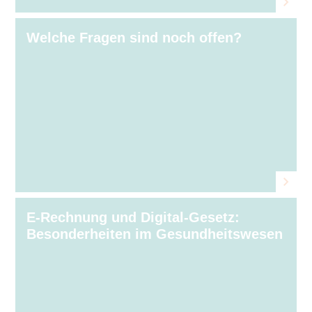
Welche Fragen sind noch offen?
E-Rechnung und Digital-Gesetz:
Besonderheiten im Gesundheitswesen