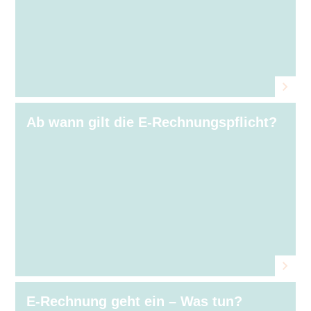
Ab wann gilt die E-Rechnungspflicht?
E-Rechnung geht ein – Was tun?