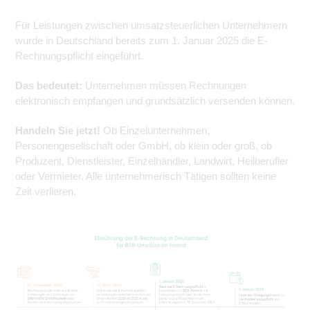
Für Leistungen zwischen umsatzsteuerlichen Unternehmern
wurde in Deutschland bereits zum 1. Januar 2025 die E-
Rechnungspflicht eingeführt.
Das bedeutet:
Unternehmen müssen Rechnungen
elektronisch empfangen und grundsätzlich versenden können.
Handeln Sie jetzt!
Ob Einzelunternehmen,
Personengesellschaft oder GmbH, ob klein oder groß, ob
Produzent, Dienstleister, Einzelhändler, Landwirt, Heilberufler
oder Vermieter. Alle unternehmerisch Tätigen sollten keine
Zeit verlieren.