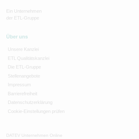
Ein Unternehmen
der ETL-Gruppe
Über uns
Unsere Kanzlei
ETL Qualitätskanzlei
Die ETL-Gruppe
Stellenangebote
Impressum
Barrierefreiheit
Datenschutzerklärung
Cookie-Einstellungen prüfen
DATEV Unternehmen Online