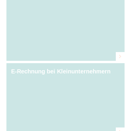
E-Rechnung bei Kleinunternehmern