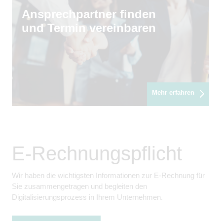
Ansprechpartner finden
und Termin vereinbaren
Mehr erfahren
E-Rechnungspflicht
Wir haben die wichtigsten Informationen zur E-Rechnung für
Sie zusammengetragen und begleiten den
Digitalisierungsprozess in Ihrem Unternehmen.