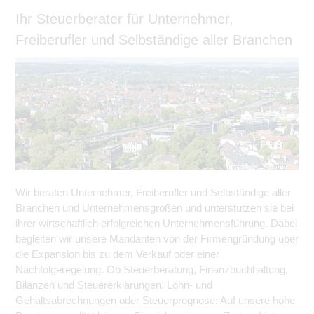
Ihr Steuerberater für Unternehmer,
Freiberufler und Selbständige aller Branchen
Wir beraten Unternehmer, Freiberufler und Selbständige aller
Branchen und Unternehmensgrößen und unterstützen sie bei
ihrer wirtschaftlich erfolgreichen Unternehmensführung. Dabei
begleiten wir unsere Mandanten von der Firmengründung über
die Expansion bis zu dem Verkauf oder einer
Nachfolgeregelung. Ob Steuerberatung, Finanzbuchhaltung,
Bilanzen und Steuererklärungen, Lohn- und
Gehaltsabrechnungen oder Steuerprognose: Auf unsere hohe