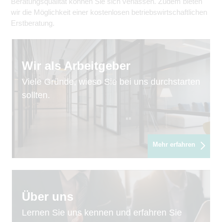
Beratungsqualität können Sie sich verlassen. Zudem bieten
wir die Möglichkeit einer kostenlosen betriebswirtschaftlichen
Erstberatung.
Wir als Arbeitgeber
Viele Gründe, wieso Sie bei uns durchstarten
sollten.
Mehr erfahren
Über uns
Lernen Sie uns kennen und erfahren Sie