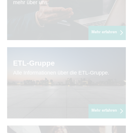
mehr über uns.
Mehr erfahren
ETL-Gruppe
Alle Informationen über die ETL-Gruppe.
Mehr erfahren