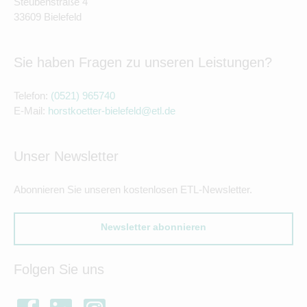
Steubenstraße 4
33609 Bielefeld
Sie haben Fragen zu unseren Leistungen?
Telefon:
(0521) 965740
E-Mail:
horstkoetter-bielefeld@etl.de
Unser Newsletter
Abonnieren Sie unseren kostenlosen ETL-Newsletter.
Newsletter abonnieren
Folgen Sie uns