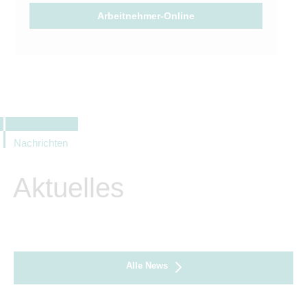
Arbeitnehmer-Online
Nachrichten
Aktuelles
Alle News