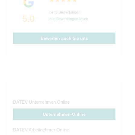
bei 3 Bewertungen
5.0
alle Bewertungen lesen
Bewerten auch Sie uns
DATEV Unternehmen Online
Unternehmen-Online
DATEV Arbeitnehmer Online