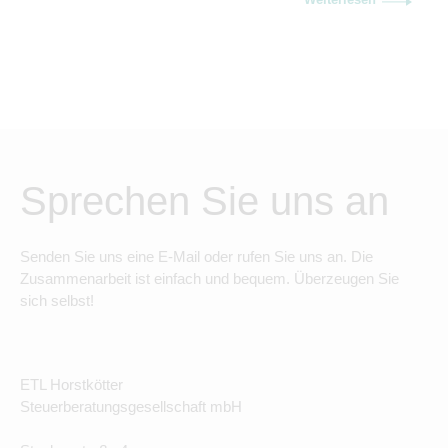
Sprechen Sie uns an
Senden Sie uns eine E-Mail oder rufen Sie uns an. Die
Zusammenarbeit ist einfach und bequem. Überzeugen Sie
sich selbst!
ETL Horstkötter
Steuerberatungsgesellschaft mbH