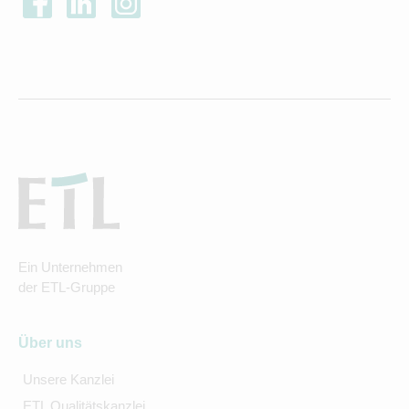
Ein Unternehmen
der ETL-Gruppe
Über uns
Unsere Kanzlei
ETL Qualitätskanzlei